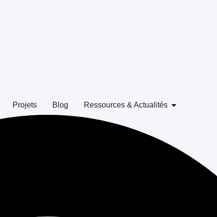
Projets
Blog
Ressources & Actualités