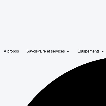
À propos
Savoir-faire et services
Équipements