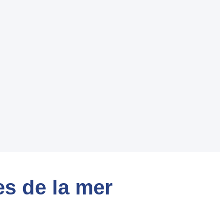
es de la mer