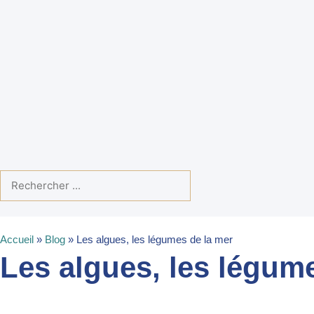
Accueil
»
Blog
»
Les algues, les légumes de la mer
Les algues, les légum