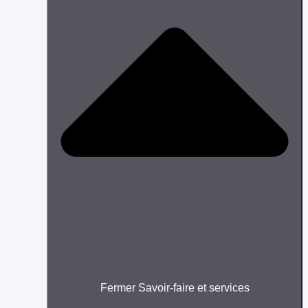
Fermer Savoir-faire et services