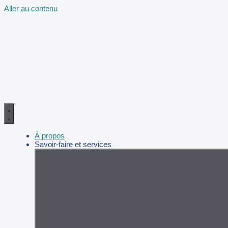
Aller au contenu
À propos
Savoir-faire et services