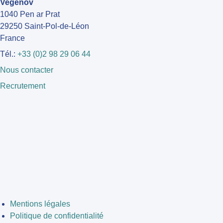
Vegenov
1040 Pen ar Prat
29250 Saint-Pol-de-Léon
France
Tél.:
+33 (0)2 98 29 06 44
Nous contacter
Recrutement
Mentions légales
Politique de confidentialité