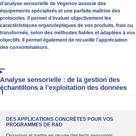
d’analyse sensorielle de Vegenov associe des
équipements spécialisés et une parfaite maîtrise des
protocoles. Il permet d’évaluer objectivement les
caractéristiques organoleptiques de vos produits, frais ou
transformés, selon des méthodes fiables et adaptées à vos
objectifs. Il permet également de recueillir l’appréciation
des consommateurs.
Analyse sensorielle : de la gestion des
échantillons à l’exploitation des données
DES APPLICATIONS CONCRÈTES POUR VOS 
PROGRAMMES DE R&D
Organiser et mettre en œuvre des tests sensoriels 