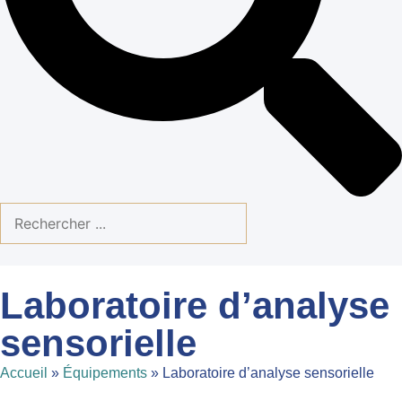
Laboratoire d’analyse
sensorielle
Accueil
»
Équipements
»
Laboratoire d’analyse sensorielle