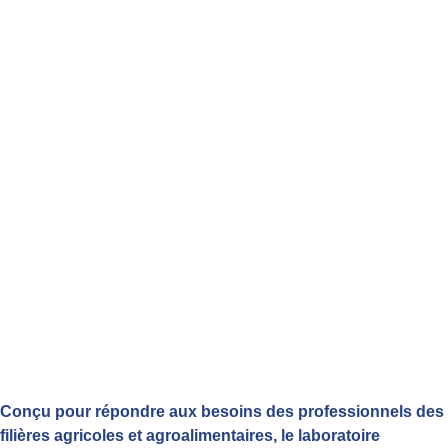
Conçu pour répondre aux besoins des professionnels des
filières agricoles et agroalimentaires, le laboratoire