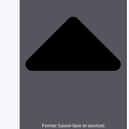
Fermer Savoir-faire et services