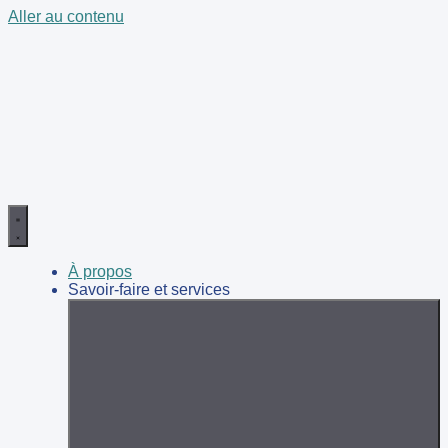
Aller au contenu
À propos
Savoir-faire et services