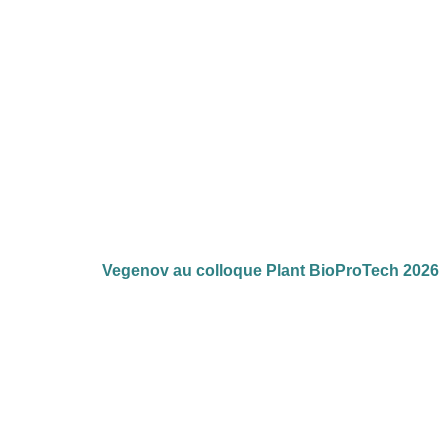
Vegenov au colloque Plant BioProTech 2026