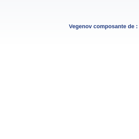
Vegenov composante de :