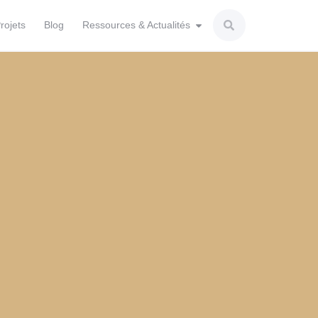
rojets
Blog
Ressources & Actualités