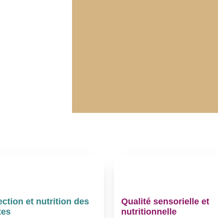
ection et nutrition des
Qualité sensorielle et
tes
nutritionnelle