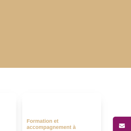
Formation et
accompagnement à