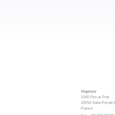
Vegenov
1040 Pen ar Prat
29250 Saint-Pol-de
France