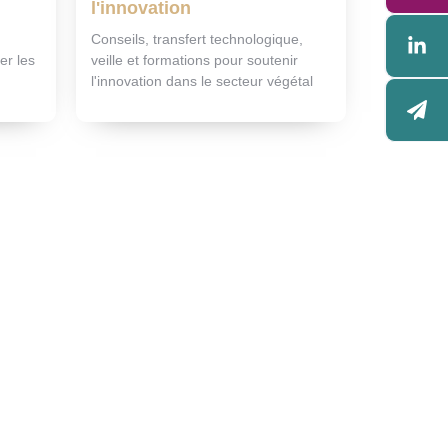
l'innovation
Conseils, transfert technologique,
er les
veille et formations pour soutenir
l'innovation dans le secteur végétal