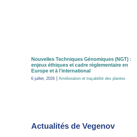
Nouvelles Techniques Génomiques (NGT) :
enjeux éthiques et cadre réglementaire en
Europe et à l’international
6 juillet, 2026
Amélioration et traçabilité des plantes
Actualités de Vegenov