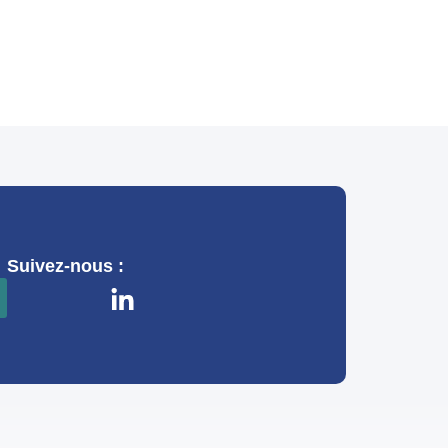
Suivez-nous :