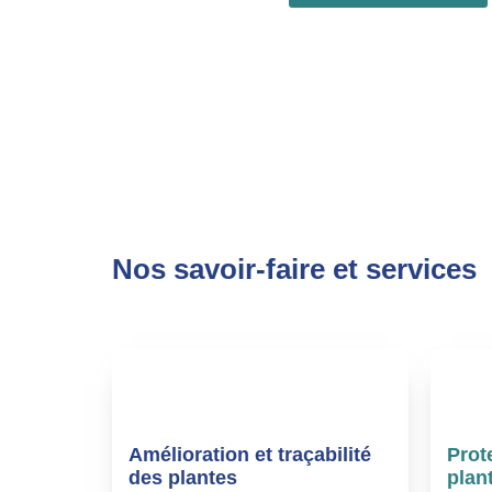
Nos savoir-faire et services
Amélioration et traçabilité
Prot
des plantes
plan