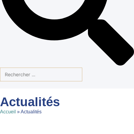
Actualités
Accueil
»
Actualités