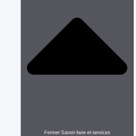
Fermer Savoir-faire et services