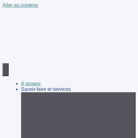
Aller au contenu
À propos
Savoir-faire et services