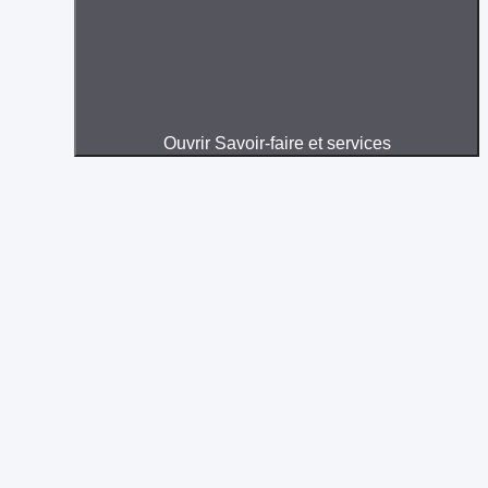
Ouvrir Savoir-faire et services