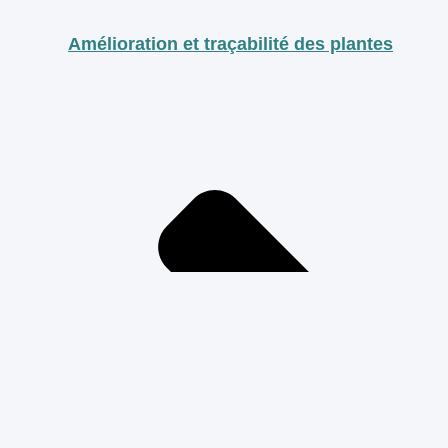
Amélioration et traçabilité des plantes