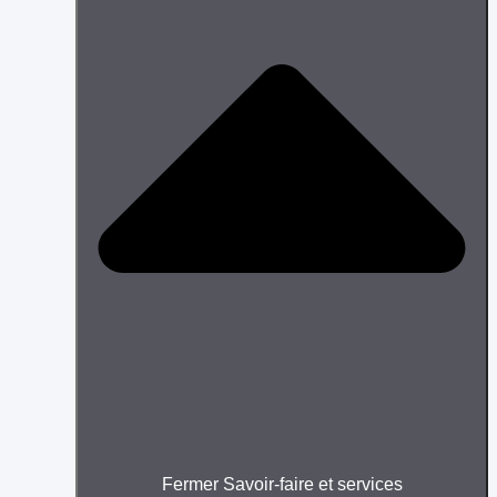
Fermer Savoir-faire et services