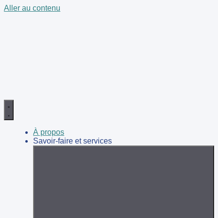
Aller au contenu
À propos
Savoir-faire et services